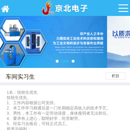
车间实习生
栏目
1名：技校生优先
技校生优先。
1、工作内容根据公司安排。
2、本工作学习精通后是一门长期稳定高收入的技术手艺。
3、男性，本工作有一定劳动强度，身体瘦弱者无法胜任。
4、要求有上进心，聪明好学，吃苦耐劳。
5、经实习合格后，可转正式员工。
薪资与福利：