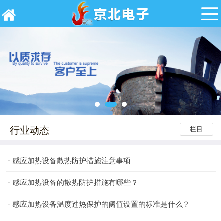
行业动态
栏目
·
感应加热设备散热防护措施注意事项
·
感应加热设备的散热防护措施有哪些？
·
感应加热设备温度过热保护的阈值设置的标准是什么？