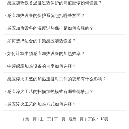
·
感应加热设备温度过热保护的阈值应该如何设置？
·
感应加热设备的保护系统包括哪些方面？
·
感应加热设备的温度过热保护是如何实现的？
·
如何选择适合的中频感应加热设备？
·
如何计算中频感应加热设备的加热效率？
·
中频感应加热设备的功率如何选择？
·
感应淬火工艺的加热速度对工件的变形有什么影响？
·
感应淬火工艺的扫描加热模式有哪些优缺点？
·
感应淬火工艺的加热方式如何选择？
{ 第一页 | 上一页 |
下一页
|
最后一页
} 页数：
18
页