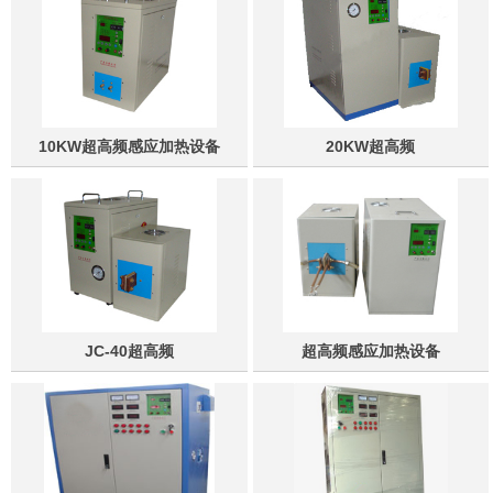
10KW超高频感应加热设备
20KW超高频
JC-40超高频
超高频感应加热设备