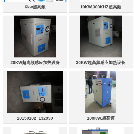
6kw超高频
10KW,300KHZ超高频
20KW超高频感应加热设备
30KW超高频感应加热设备
20150102_132930
100KW,超高频