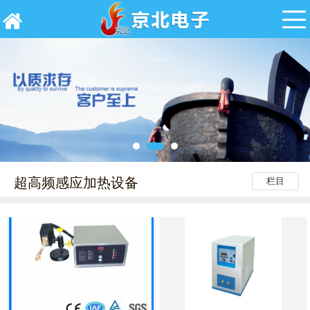
超高频感应加热设备
栏目